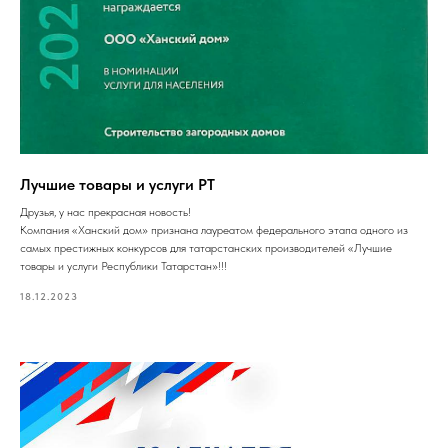
Лучшие товары и услуги РТ
Друзья, у нас прекрасная новость!
Компания «Ханский дом» признана лауреатом федерального этапа одного из
самых престижных конкурсов для татарстанских производителей «Лучшие
товары и услуги Республики Татарстан»!!!
18.12.2023