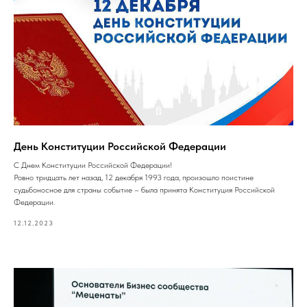
День Конституции Российской Федерации
С Днем Конституции Российской Федерации!
Ровно тридцать лет назад, 12 декабря 1993 года, произошло поистине
судьбоносное для страны событие – была принята Конституция Российской
Федерации.
12.12.2023