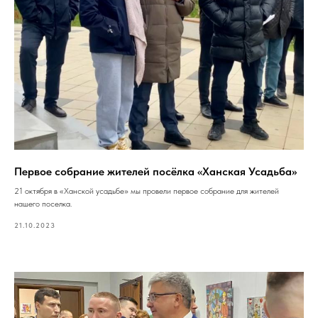
Первое собрание жителей посёлка «Ханская Усадьба»
21 октября в «Ханской усадьбе» мы провели первое собрание для жителей
нашего поселка.
21.10.2023