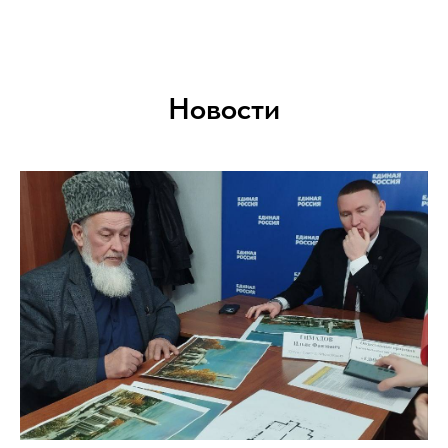
Новости