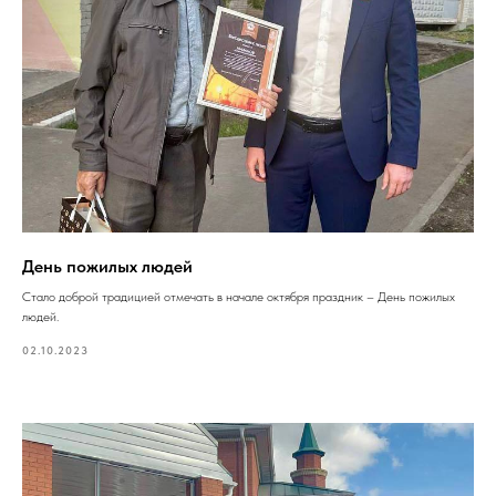
День пожилых людей
Стало доброй традицией отмечать в начале октября праздник – День пожилых
людей.
02.10.2023