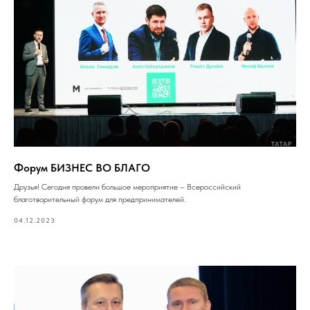
Форум БИЗНЕС ВО БЛАГО
Друзья! Сегодня провели большое мероприятие – Всероссийский
благотворительный форум для предпринимателей.
04.12.2023