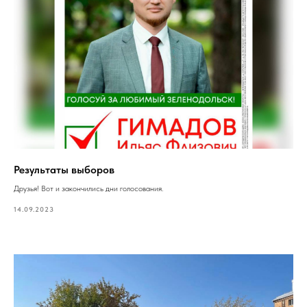
Результаты выборов
Друзья! Вот и закончились дни голосования.
14.09.2023