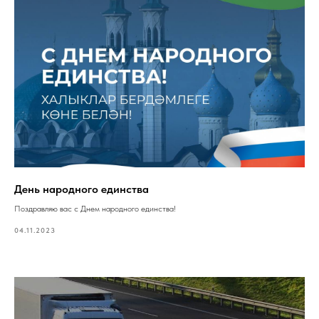
День народного единства
Поздравляю вас с Днем народного единства!
04.11.2023