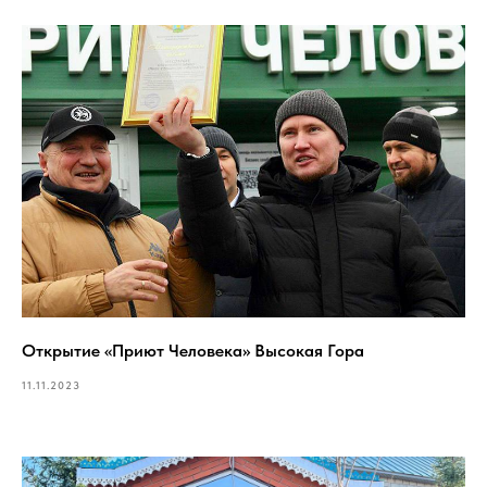
Открытие «Приют Человека» Высокая Гора
11.11.2023