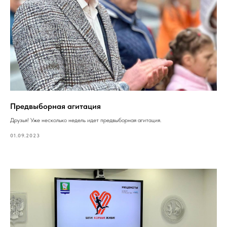
Предвыборная агитация
Друзья! Уже несколько недель идет предвыборная агитация.
01.09.2023