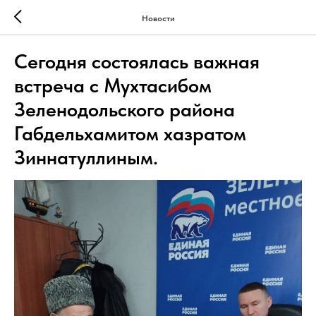
Новости
Сегодня состоялась важная
встреча с Мухтасибом
Зеленодольского района
Габдельхамитом хазратом
Зиннатуллиным.