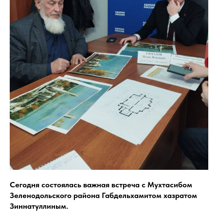
Сегодня состоялась важная встреча с Мухтасибом
Зеленодольского района Габдельхамитом хазратом
Зиннатуллиным.