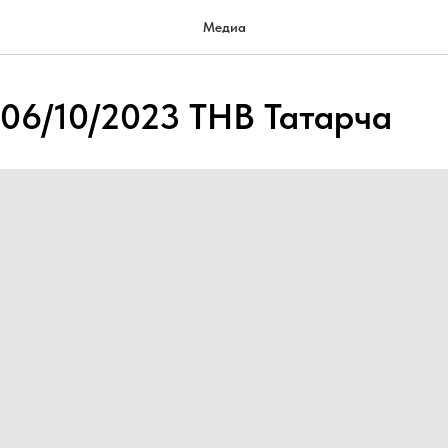
Медиа
06/10/2023 ТНВ Татарча