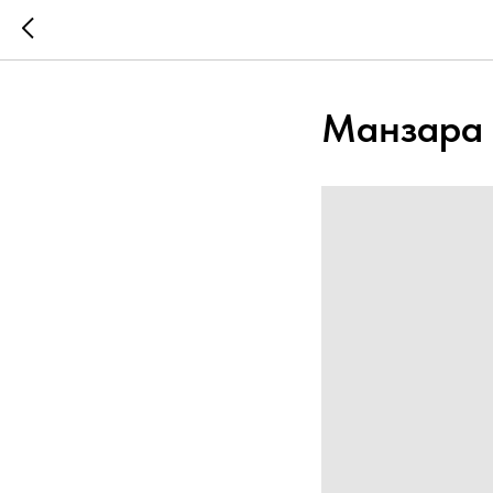
Манзара 