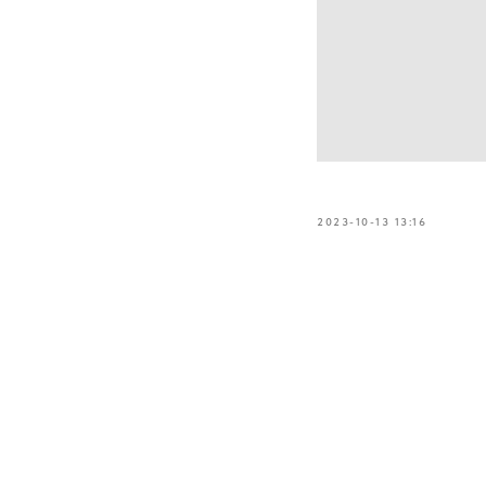
2023-10-13 13:16