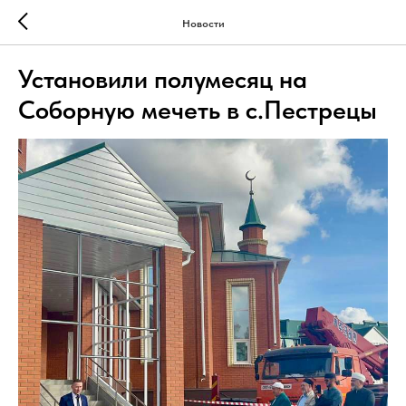
Новости
Установили полумесяц на
Соборную мечеть в с.Пестрецы