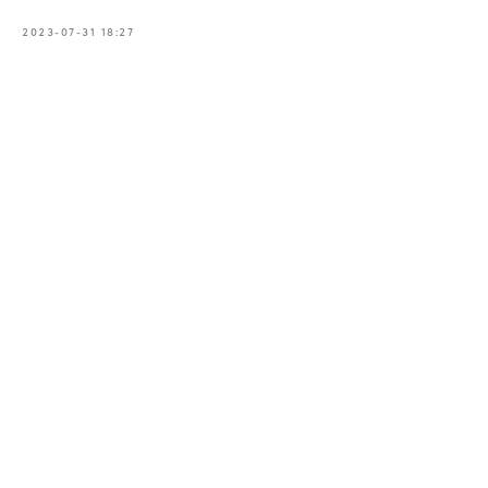
2023-07-31 18:27