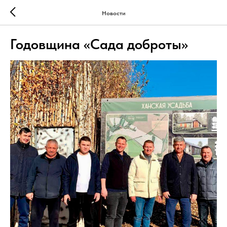
Новости
Годовщина «Сада доброты»