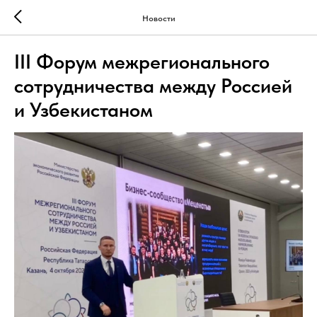
Новости
III Форум межрегионального
сотрудничества между Россией
и Узбекистаном