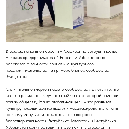
В рамках панельной сессии «Расширение сотрудничества
молодых предпринимателей России и Узбекистана»
рассказал о важности социально-культурного
предпринимательства на примере бизнес сообщества
“Меценаты”.
Отличительной чертой нашего сообщества является то, что
все его резиденты ведут этичный бизнес, который приносит
пользу обществу. Наша глобальная цель – это развивать
культуру помощи другим людям и масштабировать этот опыт
по всему миру. Стоит отметить, что в вопросах
благотворительности Республика Татарстан и Республика
Узбекистан могут объединить свои силы в стремлении