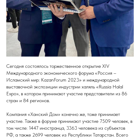
Сегодня состоялось торжественное открытие XIV
Международного экономического форума «Россия –
Исламский мир: KazanForum 2023» и международной
выставочной экспозиции индустрии халяль «Russia Halal
Expo», в котором принимают участие представители из 86
стран и 84 регионов.
Компания «Ханский Дом» конечно же, тоже принимает
участие. Также в форуме принимают участие 7509 человек, в
том числе: 1447 иностранца, 3363 человека из субъектов
РФ, а также 2699 человек из Республики Татарстан. Всего