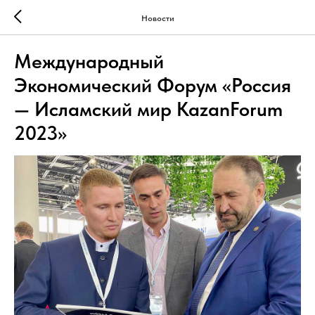
Новости
Международный
Экономический Форум «Россия
— Исламский мир KazanForum
2023»